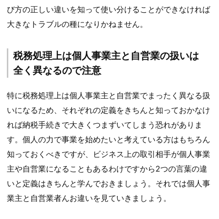
び方の正しい違いを知って使い分けることができなければ
大きなトラブルの種になりかねません。
税務処理上は個人事業主と自営業の扱いは
全く異なるので注意
特に税務処理上は個人事業主と自営業でまったく異なる扱
いになるため、それぞれの定義をきちんと知っておかなけ
れば納税手続きで大きくつまずいてしまう恐れがありま
す。個人の力で事業を始めたいと考えている方はもちろん
知っておくべきですが、ビジネス上の取引相手が個人事業
主や自営業になることもあるわけですから2つの言葉の違
いと定義はきちんと学んでおきましょう。それでは個人事
業主と自営業者んお違いを見ていきましょう。