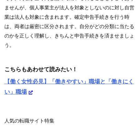
ませんが、個人事業主が法人を対象としないのに対し自営
業は法人も対象に含まれます。確定申告手続きを行う時
は、両者は厳密に区分されます。自分がどの分類に当たる
のかを正しく理解し、きちんと申告手続きを済ませましょ
う。
こちらもあわせて読みたい！
【働く女性必見】「働きやすい」職場と「働きにく
い」職場
人気の転職サイト特集