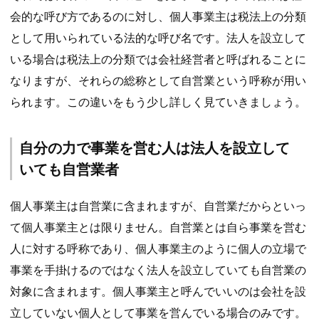
会的な呼び方であるのに対し、個人事業主は税法上の分類
として用いられている法的な呼び名です。法人を設立して
いる場合は税法上の分類では会社経営者と呼ばれることに
なりますが、それらの総称として自営業という呼称が用い
られます。この違いをもう少し詳しく見ていきましょう。
自分の力で事業を営む人は法人を設立して
いても自営業者
個人事業主は自営業に含まれますが、自営業だからといっ
て個人事業主とは限りません。自営業とは自ら事業を営む
人に対する呼称であり、個人事業主のように個人の立場で
事業を手掛けるのではなく法人を設立していても自営業の
対象に含まれます。個人事業主と呼んでいいのは会社を設
立していない個人として事業を営んでいる場合のみです。