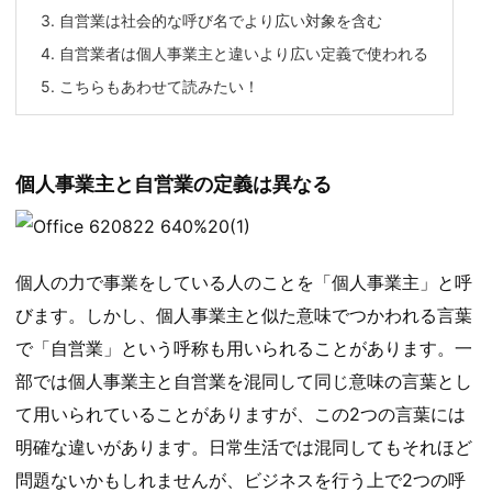
3.
自営業は社会的な呼び名でより広い対象を含む
4.
自営業者は個人事業主と違いより広い定義で使われる
5.
こちらもあわせて読みたい！
個人事業主と自営業の定義は異なる
個人の力で事業をしている人のことを「個人事業主」と呼
びます。しかし、個人事業主と似た意味でつかわれる言葉
で「自営業」という呼称も用いられることがあります。一
部では個人事業主と自営業を混同して同じ意味の言葉とし
て用いられていることがありますが、この2つの言葉には
明確な違いがあります。日常生活では混同してもそれほど
問題ないかもしれませんが、ビジネスを行う上で2つの呼