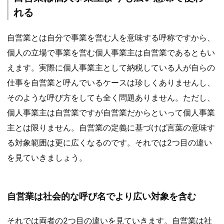
れる
自営業とは自分で事業を営む人を意味する呼称ですから、
個人の立場で事業を営む個人事業主は自営業であるともい
えます。実際に個人事業主として納税している人が自らの
仕事を自営業と呼んでいるケースは珍しくありませんし、
そのような呼び方をしても全く問題ありません。ただし、
個人事業主は自営業ですが自営業だからといって個人事業
主とは限りません。自営業の定義に基づけば言葉の意味す
る対象範囲は更に広くなるのです。それでは2つ目の違い
を見ていきましょう。
自営業は社会的な呼び名でより広い対象を含む
それでは両者の2つ目の違いを見ていきます。自営業は社