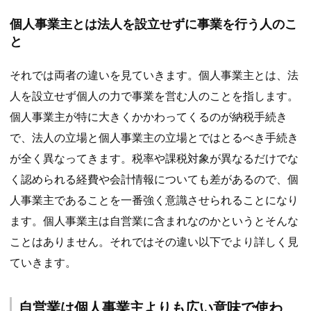
個人事業主とは法人を設立せずに事業を行う人のこ
と
それでは両者の違いを見ていきます。個人事業主とは、法
人を設立せず個人の力で事業を営む人のことを指します。
個人事業主が特に大きくかかわってくるのが納税手続き
で、法人の立場と個人事業主の立場とではとるべき手続き
が全く異なってきます。税率や課税対象が異なるだけでな
く認められる経費や会計情報についても差があるので、個
人事業主であることを一番強く意識させられることになり
ます。個人事業主は自営業に含まれなのかというとそんな
ことはありません。それではその違い以下でより詳しく見
ていきます。
自営業は個人事業主よりも広い意味で使わ