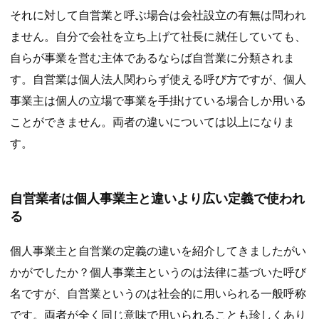
それに対して自営業と呼ぶ場合は会社設立の有無は問われ
ません。自分で会社を立ち上げて社長に就任していても、
自らが事業を営む主体であるならば自営業に分類されま
す。自営業は個人法人関わらず使える呼び方ですが、個人
事業主は個人の立場で事業を手掛けている場合しか用いる
ことができません。両者の違いについては以上になりま
す。
自営業者は個人事業主と違いより広い定義で使われ
る
個人事業主と自営業の定義の違いを紹介してきましたがい
かがでしたか？個人事業主というのは法律に基づいた呼び
名ですが、自営業というのは社会的に用いられる一般呼称
です。両者が全く同じ意味で用いられることも珍しくあり